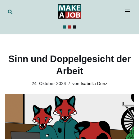
Zum
Inhalt
Sinn und Doppelgesicht der
Arbeit
24. Oktober 2024
von
Isabella Denz