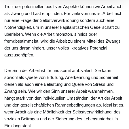
Trotz der potenziellen positiven Aspekte können wir Arbeit auch
als Zwang und Last empfinden. Für viele von uns ist Arbeit nicht
nur eine Frage der Selbstverwirklichung sondern auch eine
Notwendigkeit, um in unserer kapitalistischen Gesellschaft zu
überleben. Wenn die Arbeit monoton, sinnlos oder
fremdbestimmt ist, wird die Arbeit zu einem Mittel des Zwangs
der uns daran hindert, unser volles kreatives Potenzial
auszuschöpfen.
Der Sinn der Arbeit ist für uns somit ambivalent. Sie kann
sowohl als Quelle von Erfüllung, Anerkennung und Sicherheit
dienen als auch eine Belastung und Quelle von Stress und
Zwang sein. Wie wir den Sinn unserer Arbeit wahrnehmen,
hängt stark von den individuellen Umständen, der Art der Arbeit
und den gesellschaftlichen Rahmenbedingungen ab. Ideal ist es,
wenn Arbeit als eine Möglichkeit der Selbstverwirklichung, des
sozialen Beitrages und der Sicherung des Lebensunterhalt in
Einklang steht.