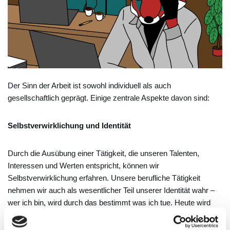
Der Sinn der Arbeit ist sowohl individuell als auch
gesellschaftlich geprägt. Einige zentrale Aspekte davon sind:
Selbstverwirklichung und Identität
Durch die Ausübung einer Tätigkeit, die unseren Talenten,
Interessen und Werten entspricht, können wir
Selbstverwirklichung erfahren. Unsere berufliche Tätigkeit
nehmen wir auch als wesentlicher Teil unserer Identität wahr –
wer ich bin, wird durch das bestimmt was ich tue. Heute wird
beruflicher Erfolg oder Engagement häufig mit Lebenssinn
verknüpft.