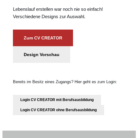
Lebenslauf erstellen war noch nie so einfach!
Verschiedene Designs zur Auswahl.
Zum CV CREATOR
Design Vorschau
Bereits im Besitz eines Zugangs? Hier geht es zum Login:
Login CV CREATOR mit Berufsausbildung
Login CV CREATOR ohne Berufsausbildung