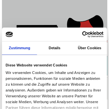
Zustimmung
Details
Über Cookies
Diese Webseite verwendet Cookies
Wir verwenden Cookies, um Inhalte und Anzeigen zu
personalisieren, Funktionen für soziale Medien anbieten
zu können und die Zugriffe auf unsere Website zu
analysieren. Außerdem geben wir Informationen zu Ihrer
Verwendung unserer Website an unsere Partner für
soziale Medien, Werbung und Analysen weiter. Unsere
Angebot für
Partner führen diese Informationen möglicherweise mit