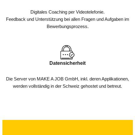
Digitales Coaching per Videotelefonie.
Feedback und Unterstützung bei allen Fragen und Aufgaben im
Bewerbungsprozess.
Datensicherheit
Die Server von MAKE A JOB GmbH, inkl. deren Applikationen,
werden vollständig in der Schweiz gehostet und betreut.