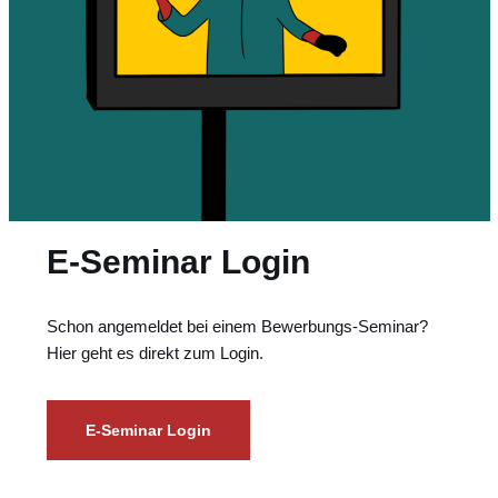
E-Seminar Login
Schon angemeldet bei einem Bewerbungs-Seminar?
Hier geht es direkt zum Login.
E-Seminar Login