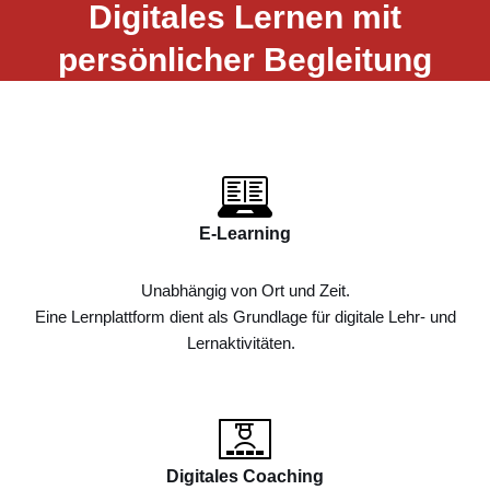
Digitales Lernen mit
persönlicher Begleitung
E-Learning
Unabhängig von Ort und Zeit.
Eine Lernplattform dient als Grundlage für digitale Lehr- und
Lernaktivitäten.
Digitales Coaching