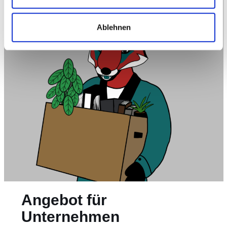
Ablehnen
Angebot für
Unternehmen