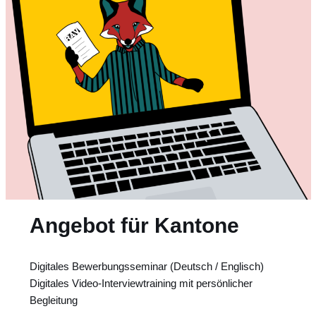
Angebot für Kantone
Digitales Bewerbungsseminar (Deutsch / Englisch)
Digitales Video-Interviewtraining mit persönlicher
Begleitung