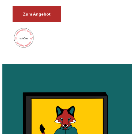
Zum Angebot