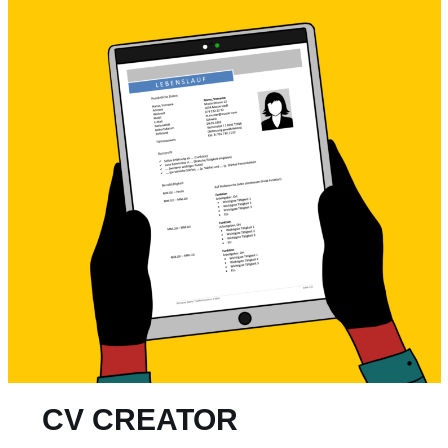
CV CREATOR