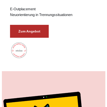
E-Outplacement
Neuorientierung in Trennungssituationen
Zum Angebot